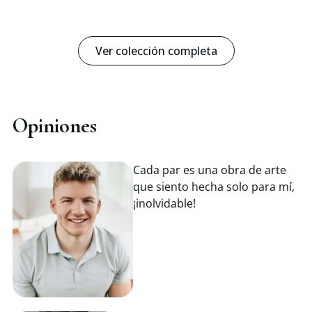
Ver colección completa
Opiniones
Cada par es una obra de arte
que siento hecha solo para mí,
¡inolvidable!