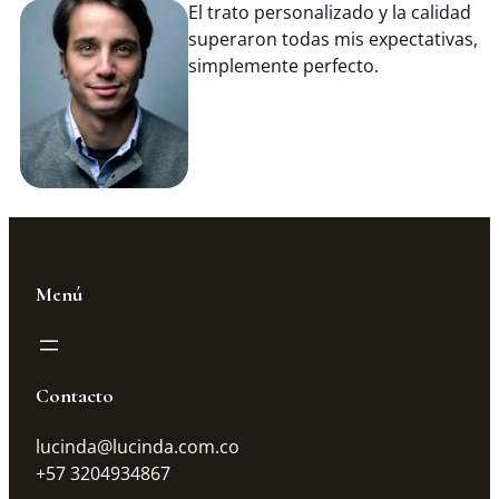
El trato personalizado y la calidad
superaron todas mis expectativas,
simplemente perfecto.
Menú
Contacto
lucinda@lucinda.com.co
+57 3204934867