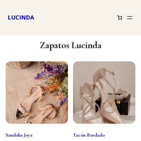
LUCINDA
Zapatos Lucinda
Sandalia Joya
Tacón Bordado