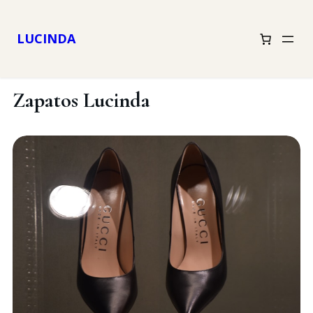
LUCINDA
Zapatos Lucinda