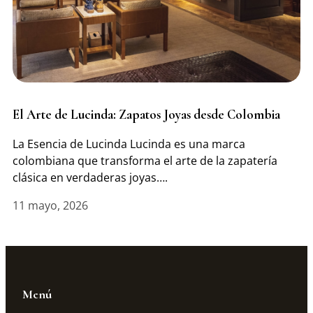
El Arte de Lucinda: Zapatos Joyas desde Colombia
La Esencia de Lucinda Lucinda es una marca
colombiana que transforma el arte de la zapatería
clásica en verdaderas joyas….
11 mayo, 2026
Menú