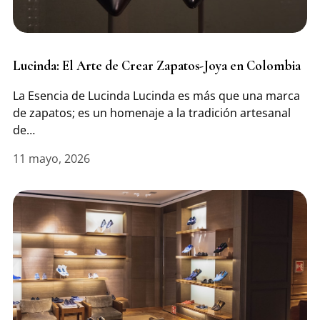
Lucinda: El Arte de Crear Zapatos-Joya en Colombia
La Esencia de Lucinda Lucinda es más que una marca
de zapatos; es un homenaje a la tradición artesanal
de…
11 mayo, 2026