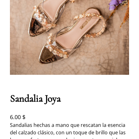
Sandalia Joya
6.00
$
Sandalias hechas a mano que rescatan la esencia
del calzado clásico, con un toque de brillo que las